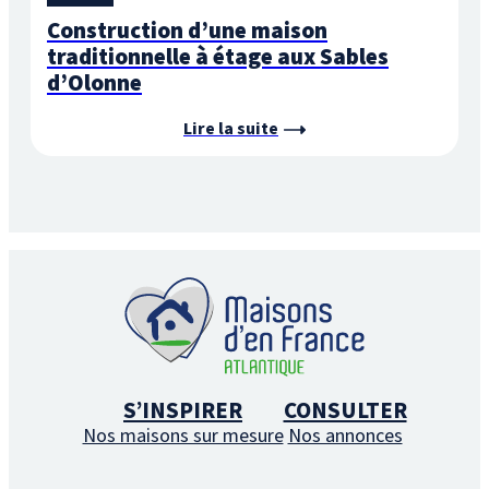
Construction d’une maison
traditionnelle à étage aux Sables
d’Olonne
Lire la suite
S’INSPIRER
CONSULTER
Nos maisons sur mesure
Nos annonces