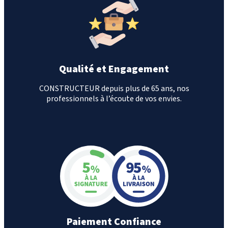
Qualité et Engagement
CONSTRUCTEUR depuis plus de 65 ans, nos
professionnels à l’écoute de vos envies.
Paiement Confiance