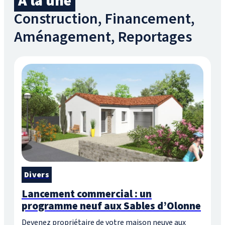
À la une
Construction, Financement,
Aménagement, Reportages
Divers
Lancement commercial : un
programme neuf aux Sables d’Olonne
Devenez propriétaire de votre maison neuve aux