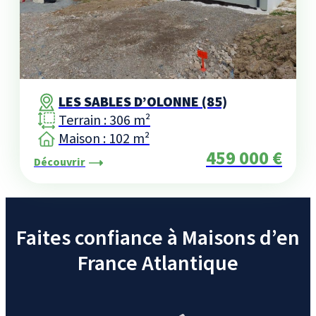
LES SABLES D’OLONNE (85)
Terrain : 306 m²
Maison : 102 m²
459 000 €
Découvrir
Faites confiance à Maisons d’en
France Atlantique