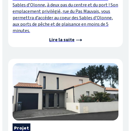
Sables d’Olonne, à deux pas du centre et du port ! Son
emplacement privilégié, rue du Pas Mauvais, vous
permettra d’accéder au coeur des Sables d’Olonne,
aux ports de pêche et de plaisance en moins de 5
minutes.
Lire la suite
Projet