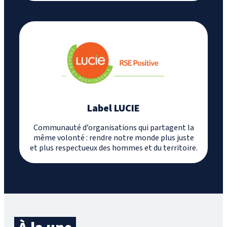
Label LUCIE
Communauté d’organisations qui partagent la
même volonté : rendre notre monde plus juste
et plus respectueux des hommes et du territoire.