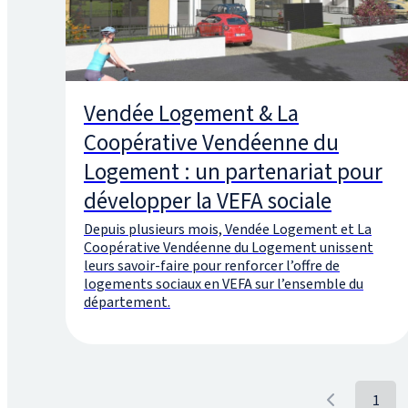
Vendée Logement & La
Coopérative Vendéenne du
Logement : un partenariat pour
développer la VEFA sociale
Depuis plusieurs mois, Vendée Logement et La
Coopérative Vendéenne du Logement unissent
leurs savoir-faire pour renforcer l’offre de
logements sociaux en VEFA sur l’ensemble du
département.
1