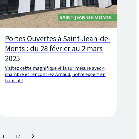
Portes Ouvertes à Saint-Jean-de-
Monts : du 28 février au 2 mars
2025
Visitez cette magnifique villa sur mesure avec 4
chambre et rencontrez Arnaud, notre expert en
habitat !
11
12