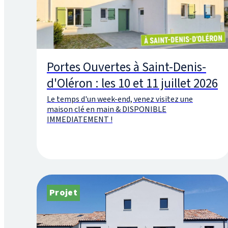
Portes Ouvertes à Saint-Denis-
d'Oléron : les 10 et 11 juillet 2026
Le temps d'un week-end, venez visitez une
maison clé en main & DISPONIBLE
IMMEDIATEMENT !
Projet