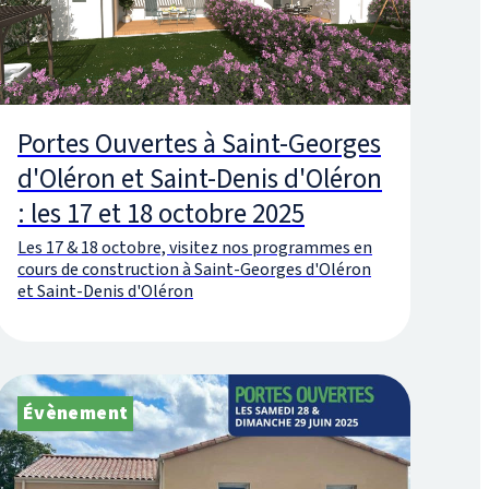
Portes Ouvertes à Saint-Georges
d'Oléron et Saint-Denis d'Oléron
: les 17 et 18 octobre 2025
Les 17 & 18 octobre, visitez nos programmes en
cours de construction à Saint-Georges d'Oléron
et Saint-Denis d'Oléron
Évènement