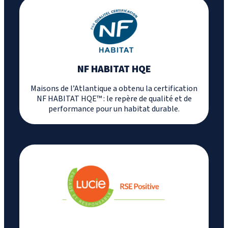
NF HABITAT HQE
Maisons de l’Atlantique a obtenu la certification
NF HABITAT HQE™ : le repère de qualité et de
performance pour un habitat durable.