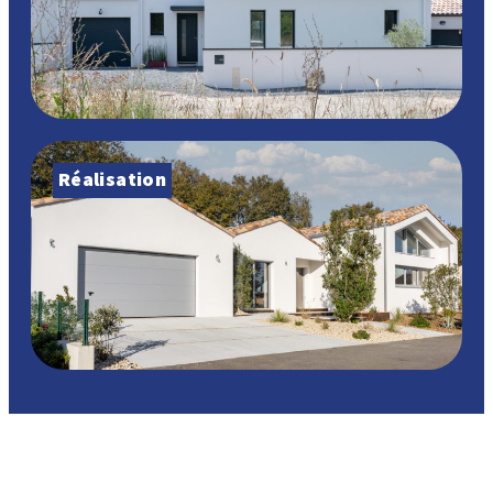
Réalisation