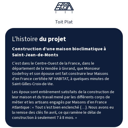
Toit Plat
L’histoire
du projet
Construction d’une maison bioclimatique à
Saint-Jean-de-Monts
C’est dans le Centre-Ouest de la France, dans le
département de la Vendée à Givrand, que Monsieur
Godefroy et son épouse ont fait construire leur Maisons
d’en France certifiée NF HABITAT, à quelques minutes de
Saint-Gilles-Croix-de-Vie.
Les époux sont entièrement satisfaits de la construction de
leur maison et du travail mené par les différents corps de
métier et les artisans engagés par Maisons d’en France
Atlantique : « Tout s’est bien enclenché {…}. Nous avons eu
la remise des clés fin avril, ce qui ramène le délai de
construction à seulement 7 à 8 mois. »