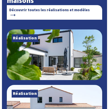
maisons
Découvrir toutes les réalisations et modèles
Réalisation
Réalisation