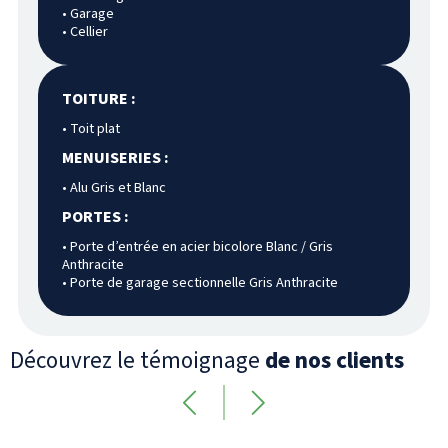
• Garage
• Cellier
TOITURE :
• Toit plat
MENUISERIES :
• Alu Gris et Blanc
PORTES :
• Porte d’entrée en acier bicolore Blanc / Gris
Anthracite
• Porte de garage sectionnelle Gris Anthracite
Découvrez le témoignage
de nos clients