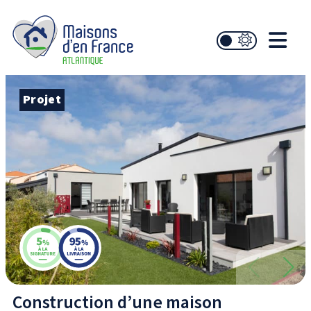
Projet
Construction d’une maison