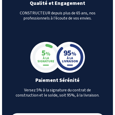
Qualité et Engagement
CONSTRUCTEUR depuis plus de 65 ans, nos
professionnels à l’écoute de vos envies.
Paiement Sérénité
Versez 5% à la signature du contrat de
construction et le solde, soit 95%, à la livraison.