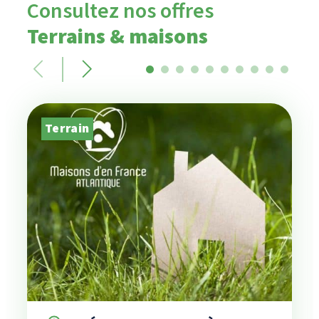
Consultez nos offres
Terrains & maisons
Terrain