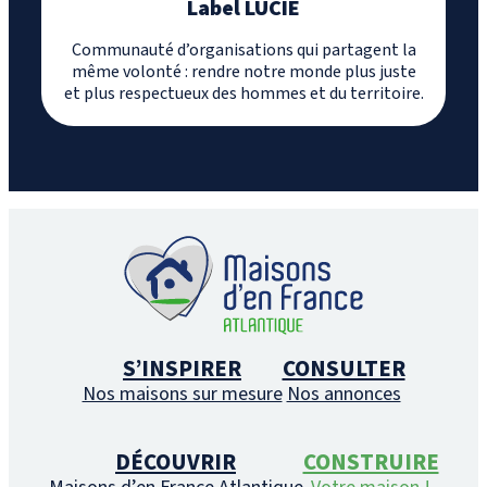
Label LUCIE
Communauté d’organisations qui partagent la
même volonté : rendre notre monde plus juste
et plus respectueux des hommes et du territoire.
S’INSPIRER
CONSULTER
Nos maisons sur mesure
Nos annonces
DÉCOUVRIR
CONSTRUIRE