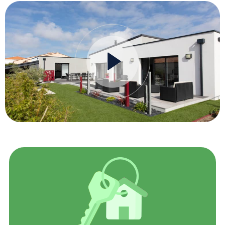
YouTube est désactivé.
Autoriser