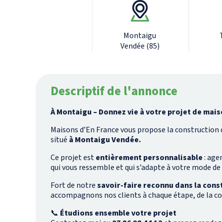
Montaigu
Vendée (85)
Descriptif de l'annonce
À Montaigu – Donnez vie à votre projet de mai
Maisons d’En France vous propose la construction 
situé
à Montaigu Vendée.
Ce projet est
entièrement personnalisable
: age
qui vous ressemble et qui s’adapte à votre mode de
Fort de notre
savoir-faire reconnu dans la cons
accompagnons nos clients à chaque étape, de la con
📞
Étudions ensemble votre projet