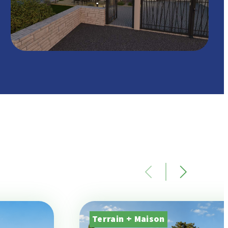
Terrain + Maison