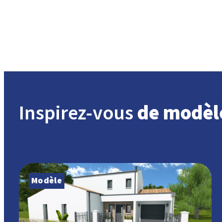
Inspirez-vous
de modèl
Modèle