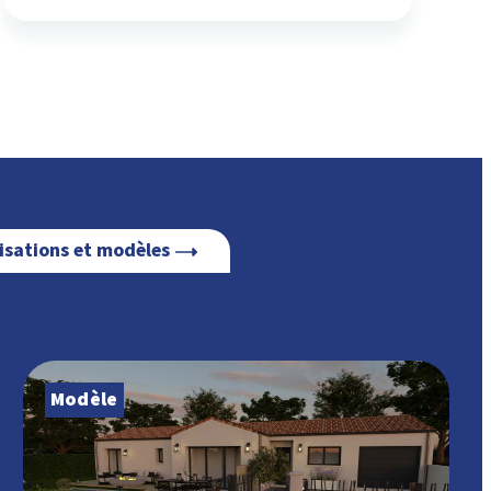
lisations et modèles
Modèle