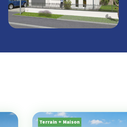
Terrain + Maison