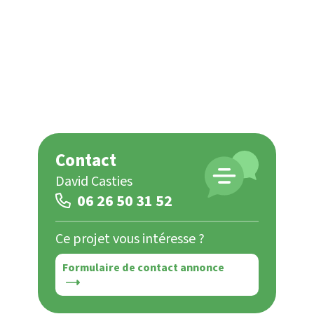
Contact
David Casties
06 26 50 31 52
Ce projet vous intéresse ?
Formulaire de contact annonce