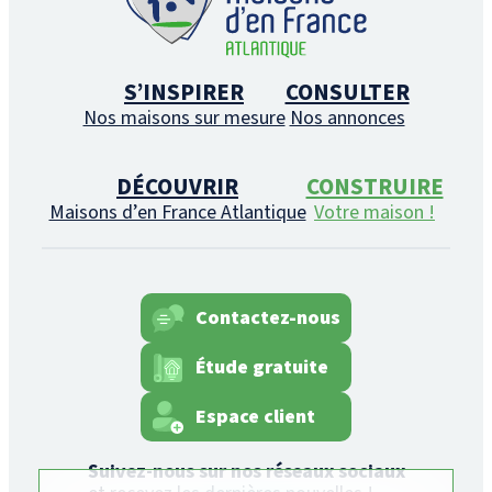
S’INSPIRER
CONSULTER
Nos maisons sur mesure
Nos annonces
DÉCOUVRIR
CONSTRUIRE
Maisons d’en France Atlantique
Votre maison !
Contactez-nous
Étude gratuite
Espace client
Suivez-nous sur nos réseaux sociaux