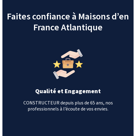
Faites confiance à Maisons d’en
France Atlantique
Qualité et Engagement
CONSTRUCTEUR depuis plus de 65 ans, nos
professionnels à l’écoute de vos envies.