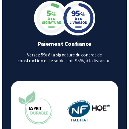
Paiement Confiance
Versez 5% à la signature du contrat de
construction et le solde, soit 95%, à la livraison.