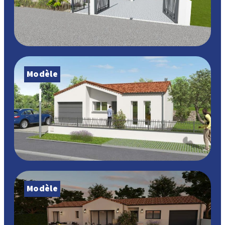
Modèle
Modèle