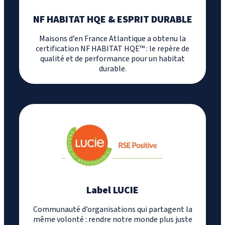
NF HABITAT HQE & ESPRIT DURABLE
Maisons d’en France Atlantique a obtenu la
certification NF HABITAT HQE™ : le repère de
qualité et de performance pour un habitat
durable.
Label LUCIE
Communauté d’organisations qui partagent la
même volonté : rendre notre monde plus juste