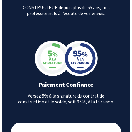
CONSTRUCTEUR depuis plus de 65 ans, nos
professionnels à l’écoute de vos envies.
Paiement Confiance
Versez 5% à la signature du contrat de
construction et le solde, soit 95%, à la livraison.