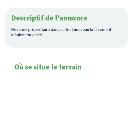
Descriptif de l'annonce
Devenez propriétaire dans ce tout nouveau lotissement
idéalement placé.
Où se situe le terrain
Doix lès Fontaines