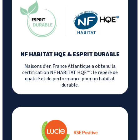
NF HABITAT HQE & ESPRIT DURABLE
Maisons d’en France Atlantique a obtenu la
certification NF HABITAT HQE™ : le repère de
qualité et de performance pour un habitat
durable.