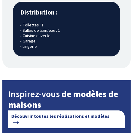
Distribution :
• Toilettes : 1
• Salles de bain/eau : 1
• Cuisine ouverte
• Garage
• Lingerie
Inspirez-vous
de modèles de
maisons
Découvrir toutes les réalisations et modèles