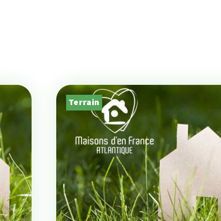
Terrain