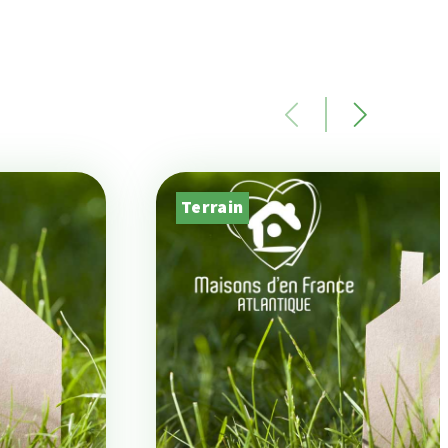
Terrain