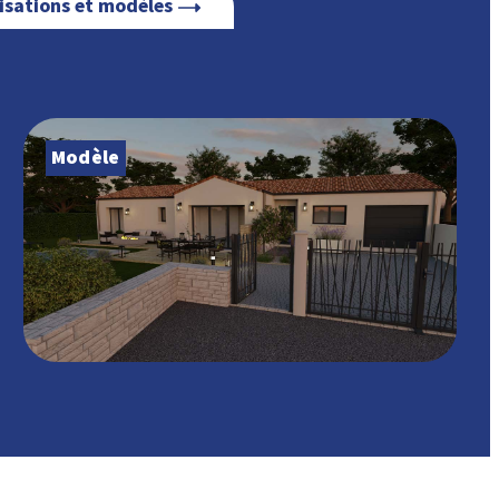
lisations et modèles
Modèle