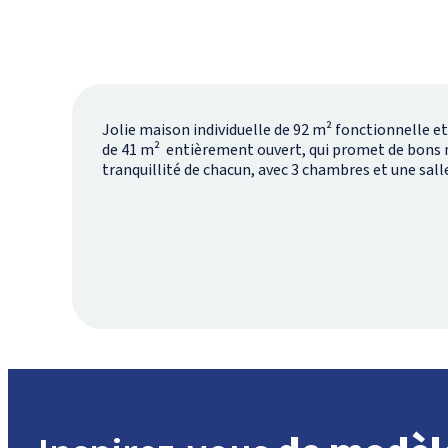
Jolie maison individuelle de 92 m² fonctionnelle 
de 41 m² entièrement ouvert, qui promet de bons m
tranquillité de chacun, avec 3 chambres et une salle