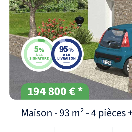
194 800 € *
Maison - 93 m² - 4 pièces