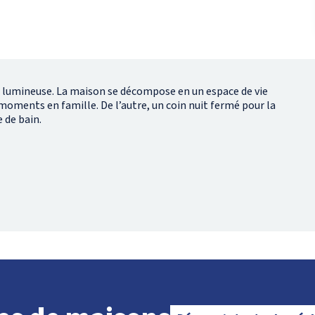
et lumineuse. La maison se décompose en un espace de vie
oments en famille. De l’autre, un coin nuit fermé pour la
 de bain.