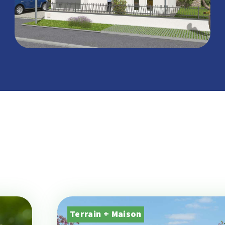
Terrain + Maison