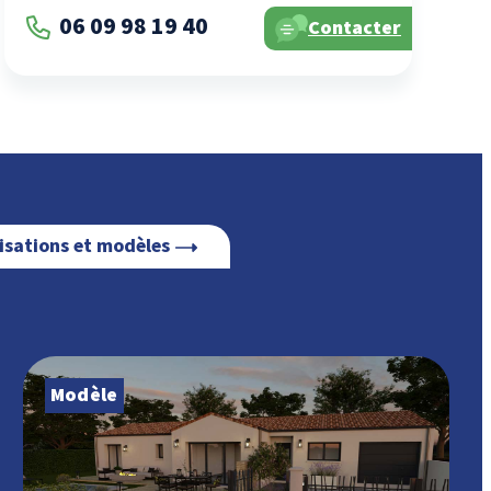
06 09 98 19 40
Contacter
lisations et modèles
Modèle