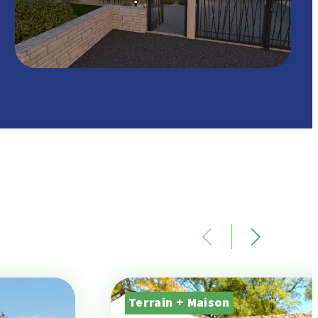
Terrain + Maison