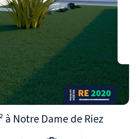
m² à Notre Dame de Riez