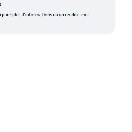
s.
0
pour plus d’informations ou un rendez-vous