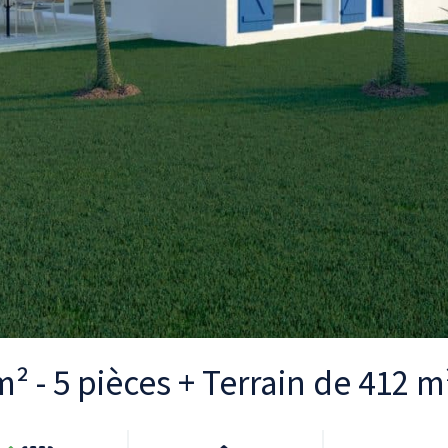
 - 5 pièces + Terrain de 412 