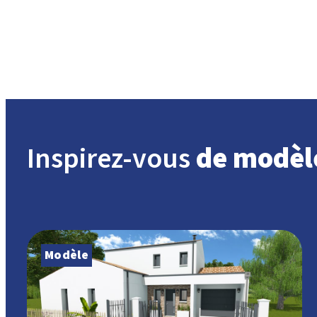
Inspirez-vous
de modèl
Modèle