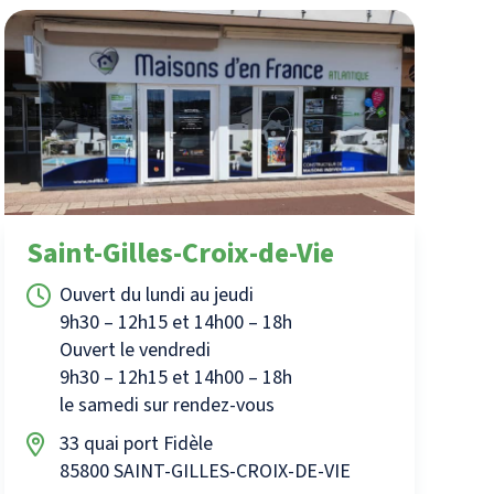
Saint-Gilles-Croix-de-Vie
Ouvert du lundi au jeudi
9h30 – 12h15 et 14h00 – 18h
Ouvert le vendredi
9h30 – 12h15 et 14h00 – 18h
le samedi sur rendez-vous
33 quai port Fidèle
85800 SAINT-GILLES-CROIX-DE-VIE