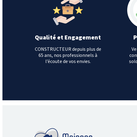
Qualité et Engagement
P
CONSTRUCTEUR depuis plus de
Ve
65 ans, nos professionnels à
con
l’écoute de vos envies.
sold