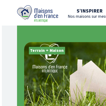
S’INSPIRER
Nos maisons sur mes
Terrain + Maison