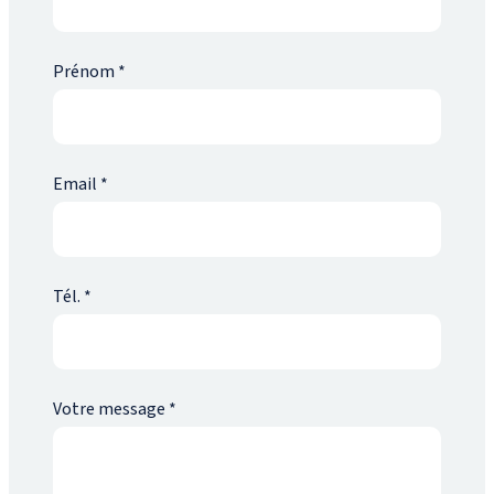
Prénom
*
Email
*
Tél.
*
Votre message
*