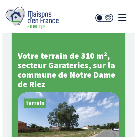
Votre terrain de 310 m²,
secteur Garateries, sur la
commune de Notre Dame
de Riez
Terrain