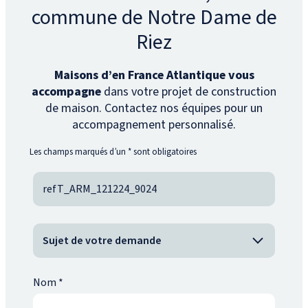
commune de Notre Dame de
Riez
Maisons d’en France Atlantique vous
accompagne
dans votre projet de construction
de maison. Contactez nos équipes pour un
accompagnement personnalisé.
Les champs marqués d’un
*
sont obligatoires
Nom
*