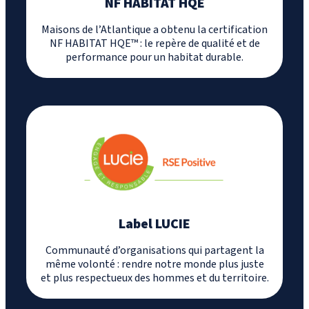
NF HABITAT HQE
Maisons de l’Atlantique a obtenu la certification
NF HABITAT HQE™ : le repère de qualité et de
performance pour un habitat durable.
Label LUCIE
Communauté d’organisations qui partagent la
même volonté : rendre notre monde plus juste
et plus respectueux des hommes et du territoire.