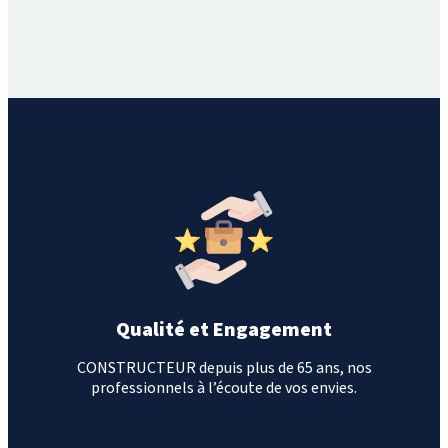
Qualité et Engagement
CONSTRUCTEUR depuis plus de 65 ans, nos
professionnels à l’écoute de vos envies.