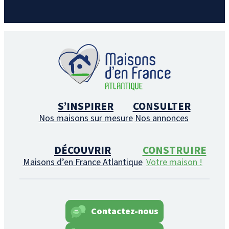
S’INSPIRER
CONSULTER
Nos maisons sur mesure
Nos annonces
DÉCOUVRIR
CONSTRUIRE
Maisons d’en France Atlantique
Votre maison !
Contactez-nous