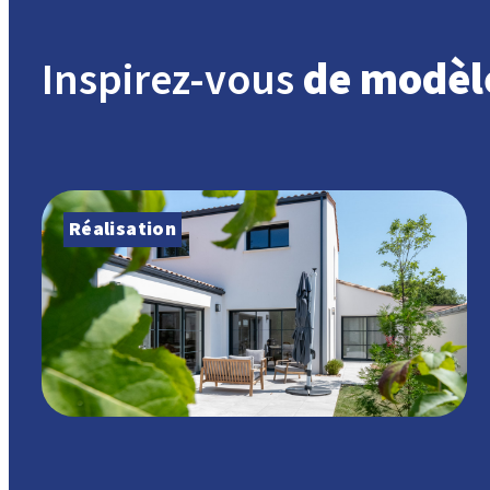
Inspirez-vous
de modèl
Réalisation