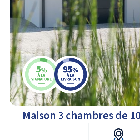
Maison 3 chambres de 10