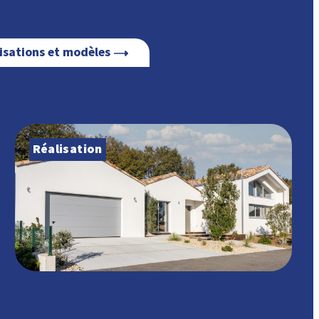
lisations et modèles
Réalisation