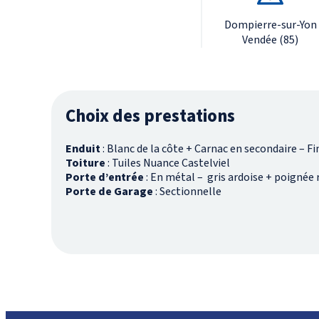
Dompierre-sur-Yon
Vendée (85)
Choix des prestations
Enduit
: Blanc de la côte + Carnac en secondaire – Fi
Toiture
: Tuiles Nuance Castelviel
Porte d’entrée
: En métal – gris ardoise + poignée
Porte de Garage
: Sectionnelle