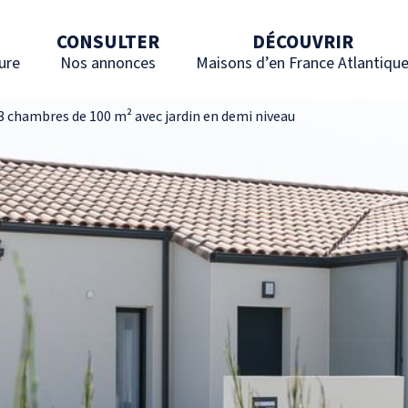
CONSULTER
DÉCOUVRIR
ure
Nos annonces
Maisons d’en France Atlantiqu
3 chambres de 100 m² avec jardin en demi niveau