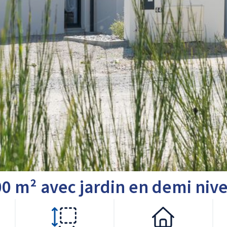
0 m² avec jardin en demi niv