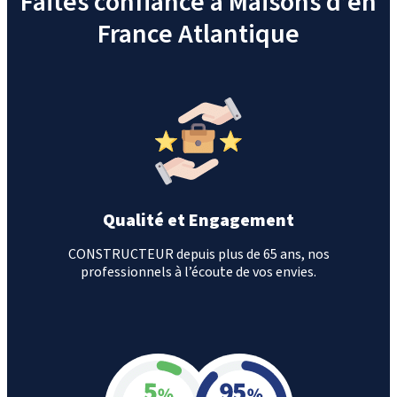
Faites confiance à Maisons d’en
France Atlantique
Qualité et Engagement
CONSTRUCTEUR depuis plus de 65 ans, nos
professionnels à l’écoute de vos envies.