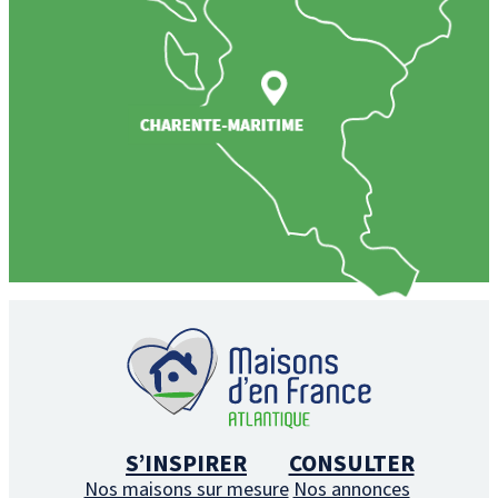
S’INSPIRER
CONSULTER
Nos maisons sur mesure
Nos annonces