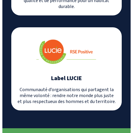
qualité et de performance pour un habitat
durable.
Label LUCIE
Communauté d’organisations qui partagent la
même volonté : rendre notre monde plus juste
et plus respectueux des hommes et du territoire.