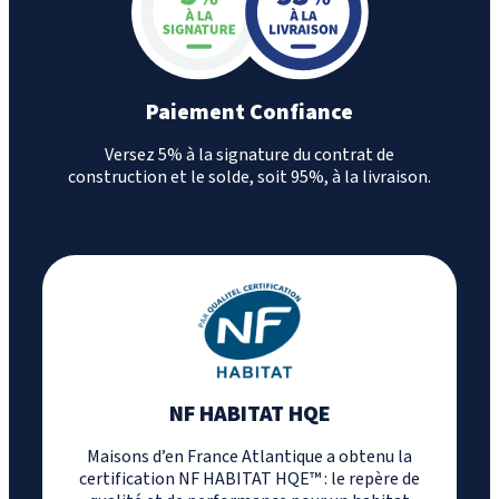
Paiement Confiance
Versez 5% à la signature du contrat de
construction et le solde, soit 95%, à la livraison.
NF HABITAT HQE
Maisons d’en France Atlantique a obtenu la
certification NF HABITAT HQE™ : le repère de