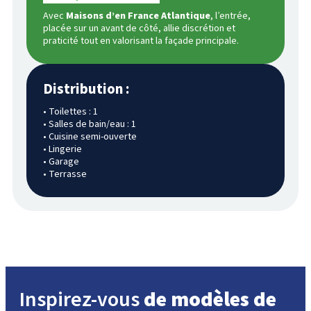
Avec
Maisons d’en France Atlantique
, l’entrée,
placée sur un avant de côté, allie discrétion et
praticité tout en valorisant la façade principale.
Distribution :
• Toilettes : 1
• Salles de bain/eau : 1
• Cuisine semi-ouverte
• Lingerie
• Garage
• Terrasse
Inspirez-vous
de modèles de