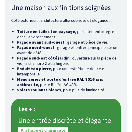
Une maison aux finitions soignées
Côté extérieur, l’architecture allie sobriété et élégance :
Toiture en tuiles ton paysage
, parfaitement intégrée
dans l’environnement.
Façade avant sud-ouest
: garage et pièce de vie.
Façade nord-ouest
: garage et entrée principale sur un
avant de côté.
Façade sud-est côté jardin
: ouverture sur la pièce de
vie, la chambre 2 et la lingerie.
Enduit ton pierre
, pour une esthétique douce et
intemporelle.
Menuiseries et porte d’entrée RAL 7016 gris
anthracite
, porte Bel’M JAGUAR.
Volets roulants blancs
, pour plus de luminosité.
Les + :
Une entrée discrète et élégante
Pratique et charmante