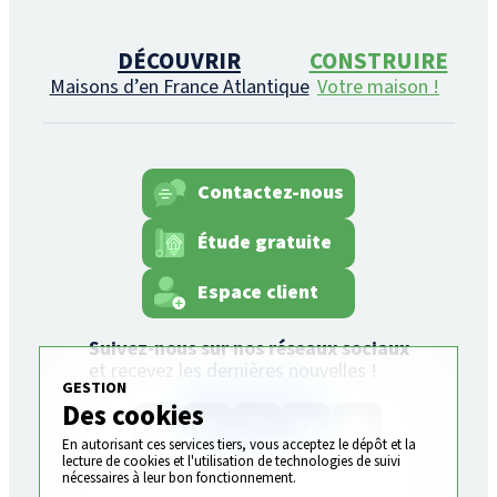
DÉCOUVRIR
CONSTRUIRE
Maisons d’en France Atlantique
Votre maison !
Contactez-nous
Étude gratuite
Espace client
Suivez-nous sur nos réseaux sociaux
et recevez les dernières nouvelles !
GESTION
Des cookies
En autorisant ces services tiers, vous acceptez le dépôt et la
lecture de cookies et l'utilisation de technologies de suivi
nécessaires à leur bon fonctionnement.