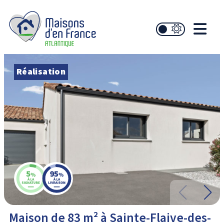
Réalisation
Maison de 83 m² à Sainte-Flaive-des-