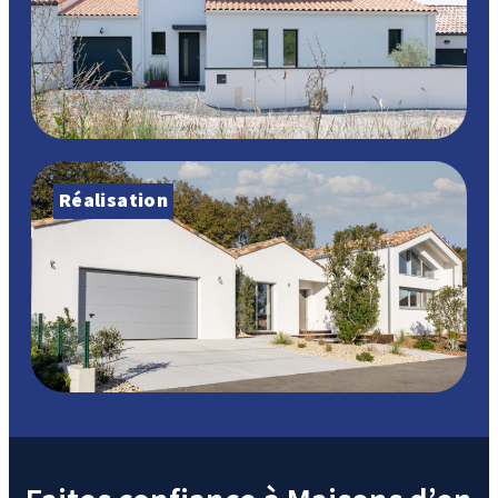
Réalisation