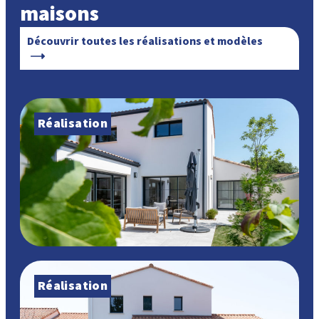
maisons
Découvrir toutes les réalisations et modèles
Réalisation
Réalisation