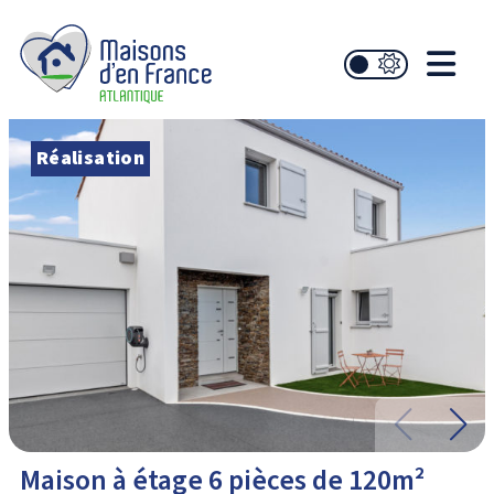
Réalisation
Maison à étage 6 pièces de 120m²