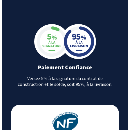
Paiement Confiance
Versez 5% à la signature du contrat de
construction et le solde, soit 95%, à la livraison.