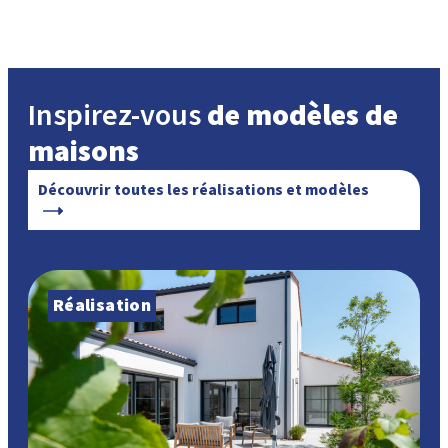
Inspirez-vous
de modèles de
maisons
Découvrir toutes les réalisations et modèles
Réalisation