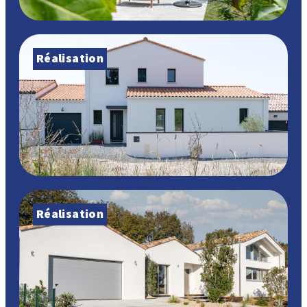
Réalisation
Réalisation