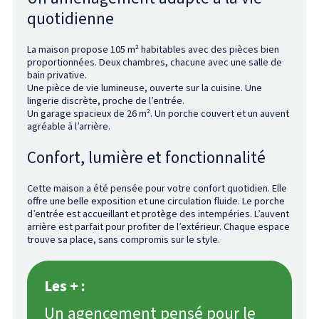
quotidienne
La maison propose 105 m² habitables avec des pièces bien
proportionnées. Deux chambres, chacune avec une salle de
bain privative.
Une pièce de vie lumineuse, ouverte sur la cuisine. Une
lingerie discrète, proche de l’entrée.
Un garage spacieux de 26 m². Un porche couvert et un auvent
agréable à l’arrière.
Confort, lumière et fonctionnalité
Cette maison a été pensée pour votre confort quotidien. Elle
offre une belle exposition et une circulation fluide. Le porche
d’entrée est accueillant et protège des intempéries. L’auvent
arrière est parfait pour profiter de l’extérieur. Chaque espace
trouve sa place, sans compromis sur le style.
Les + :
Un agencement pensé pour le