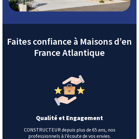
Faites confiance à Maisons d’en
France Atlantique
Qualité et Engagement
CONSTRUCTEUR depuis plus de 65 ans, nos
professionnels à l’écoute de vos envies.