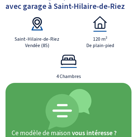
avec garage à Saint-Hilaire-de-Riez
Saint-Hilaire-de-Riez
120 m²
Vendée (85)
De plain-pied
4 Chambres
Ce modèle de maison
vous intéresse ?