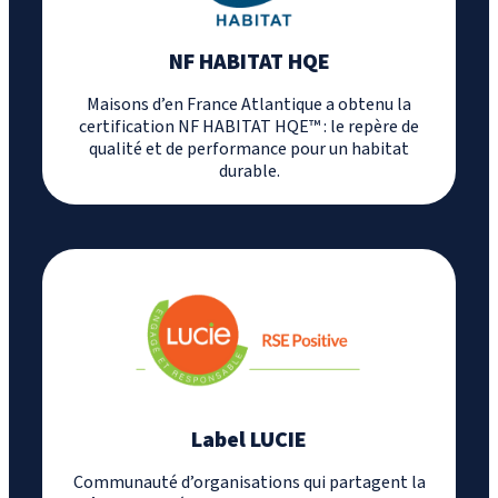
NF HABITAT HQE
Maisons d’en France Atlantique a obtenu la
certification NF HABITAT HQE™ : le repère de
qualité et de performance pour un habitat
durable.
Label LUCIE
Communauté d’organisations qui partagent la