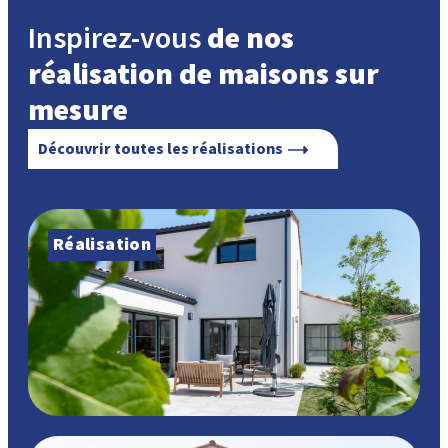
Inspirez-vous
de nos
réalisation de maisons sur
mesure
Découvrir toutes les réalisations
Réalisation