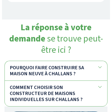
La réponse à votre
demande
se trouve peut-
être ici ?
POURQUOI FAIRE CONSTRUIRE SA
MAISON NEUVE À CHALLANS ?
COMMENT CHOISIR SON
CONSTRUCTEUR DE MAISONS
INDIVIDUELLES SUR CHALLANS ?