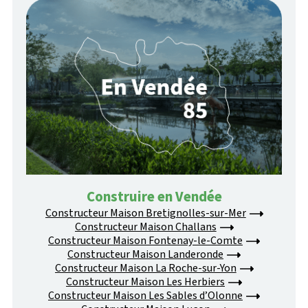
Construire en Vendée
Constructeur Maison Bretignolles-sur-Mer
Constructeur Maison Challans
Constructeur Maison Fontenay-le-Comte
Constructeur Maison Landeronde
Constructeur Maison La Roche-sur-Yon
Constructeur Maison Les Herbiers
Constructeur Maison Les Sables d’Olonne