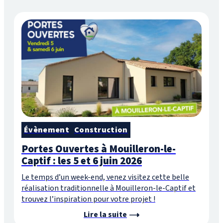
Évènement
Construction
Portes Ouvertes à Mouilleron-le-
Captif : les 5 et 6 juin 2026
Le temps d’un week-end, venez visitez cette belle
réalisation traditionnelle à Mouilleron-le-Captif et
trouvez l’inspiration pour votre projet !
Lire la suite