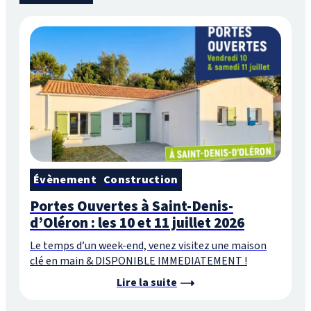
Évènement
Construction
Portes Ouvertes à Saint-Denis-
d’Oléron : les 10 et 11 juillet 2026
Le temps d’un week-end, venez visitez une maison
clé en main & DISPONIBLE IMMEDIATEMENT !
Lire la suite