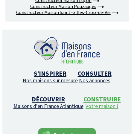
Constructeur Maison Luçon
Constructeur Maison Pouzauges
Constructeur Maison Saint-Gilles-Croix-de-Vie
S’INSPIRER
CONSULTER
Nos maisons sur mesure
Nos annonces
DÉCOUVRIR
CONSTRUIRE
Maisons d’en France Atlantique
Votre maison !