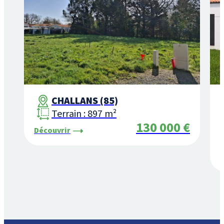
CHALLANS (85)
Terrain : 897 m²
130 000 €
Découvrir