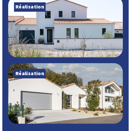
Réalisation
Réalisation