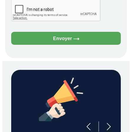
Envoyer