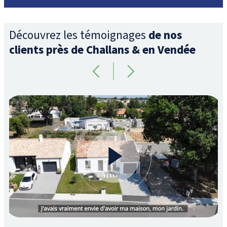
Découvrez les témoignages
de nos
clients près de Challans & en Vendée
YouTube est désactivé.
Autoriser